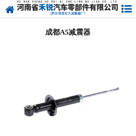
网站首页
成都皮卡车减震器
成都A5减震器
成都微型车减震器
成都减震器
成都金杯减震器
成都长城减震器
成都起亚减震器
成都铃木减震器
成都大众减震器