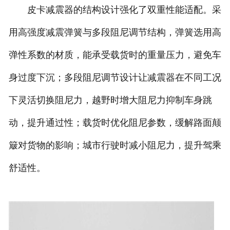
皮卡减震器的结构设计强化了双重性能适配。采
用高强度减震弹簧与多段阻尼调节结构，弹簧选用高
弹性系数的材质，能承受载货时的重量压力，避免车
身过度下沉；多段阻尼调节设计让减震器在不同工况
下灵活切换阻尼力，越野时增大阻尼力抑制车身跳
动，提升通过性；载货时优化阻尼参数，缓解路面颠
簸对货物的影响；城市行驶时减小阻尼力，提升驾乘
舒适性。