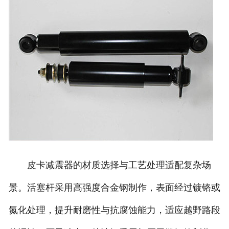
皮卡减震器的材质选择与工艺处理适配复杂场
景。活塞杆采用高强度合金钢制作，表面经过镀铬或
氮化处理，提升耐磨性与抗腐蚀能力，适应越野路段